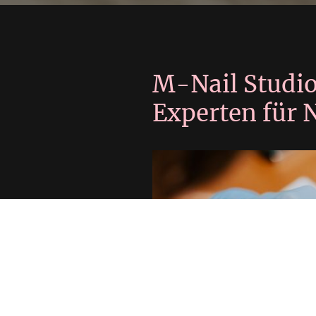
M-Nail Studio
Experten für 