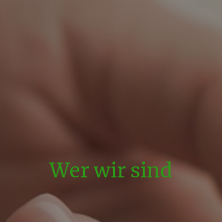
Wer wir sind